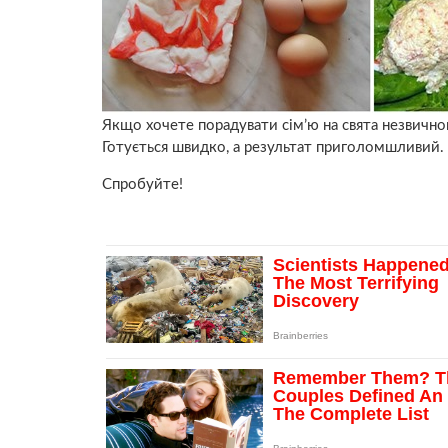
Якщо хочете порадувати сім’ю на свята незвично
Готується швидко, а результат приголомшливий.
Спробуйте!