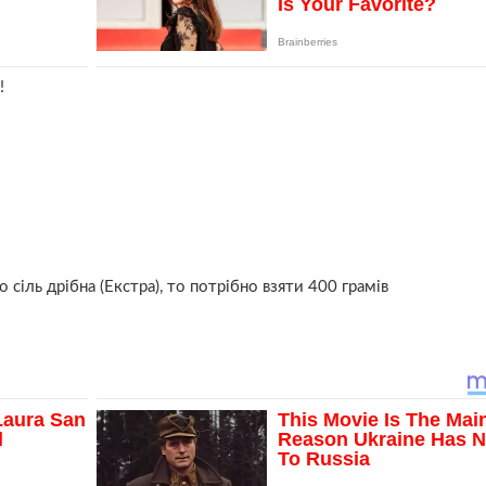
!
 сіль дрібна (Екстра), то потрібно взяти 400 грамів