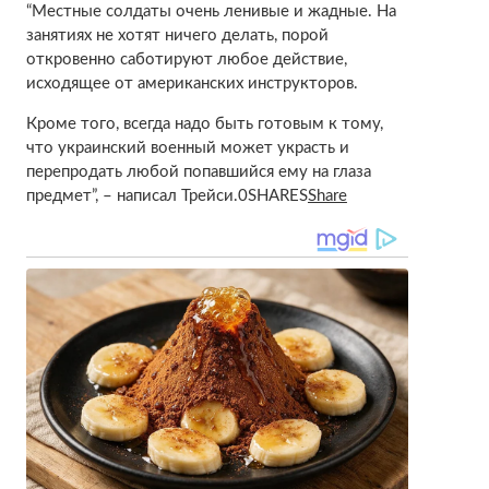
“Местные солдаты очень ленивые и жадные. На
занятиях не хотят ничего делать, порой
откровенно саботируют любое действие,
исходящее от американских инструкторов.
Кроме того, всегда надо быть готовым к тому,
что украинский военный может украсть и
перепродать любой попавшийся ему на глаза
предмет”, – написал Трейси.0SHARES
Share