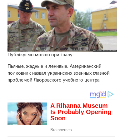
Публікуємо мовою оригіналу:
Пьяные, жадные и ленивые. Американский
полковник назвал украинских военных главной
проблемой Яворовского учебного центра.