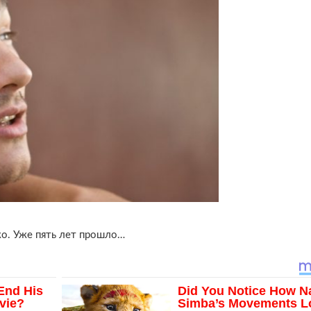
ко. Уже пять лет прошло…