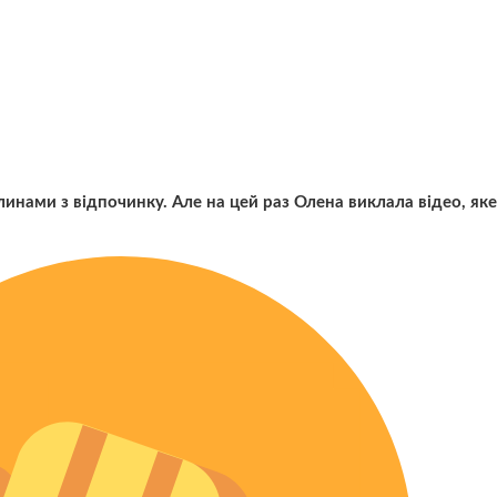
линами з відпочинку. Але на цей раз Олена виклала відео, яке