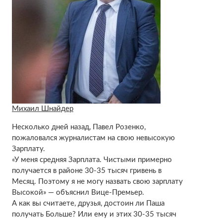
Михаил Шнайдер
Несколько дней назад, Павел Розенко,
пожаловался журналистам на свою невысокую
Зарплату.
«У меня средняя Зарплата. Чистыми примерно
получается в районе 30-35 тысяч гривень в
Месяц. Поэтому я не могу назвать свою зарплату
Высокой» — объяснил Вице-Премьер.
А как вы считаете, друзья, достоин ли Паша
получать Больше? Или ему и этих 30-35 тысяч