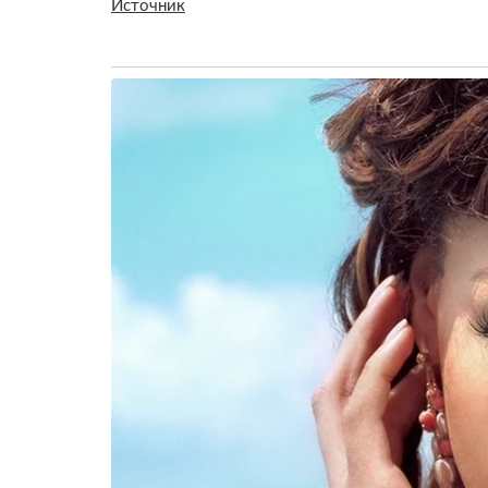
Источник