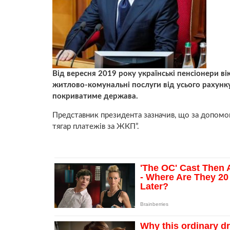
Від вересня 2019 року українські пенсіонери в
житлово-комунальні послуги від усього рахунку
покриватиме держава.
Представник президента зазначив, що за допомо
тягар платежів за ЖКП”.