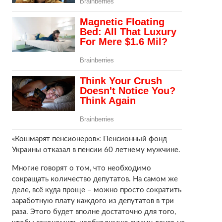
«Кошмарят пенсионеров»: Пенсионный фонд
Украины отказал в пенсии 60 летнему мужчине.
Многие говорят о том, что необходимо
сокращать количество депутатов. На самом же
деле, всё куда проще – можно просто сократить
заработную плату каждого из депутатов в три
раза. Этого будет вполне достаточно для того,