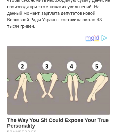
чтобы сэкономить необходимую сумму денег, не
производя при этом никаких увольнений. На
данный момент, зарплата депутатов новой
Верховной Рады Украины составила около 43
тысяч гривен.