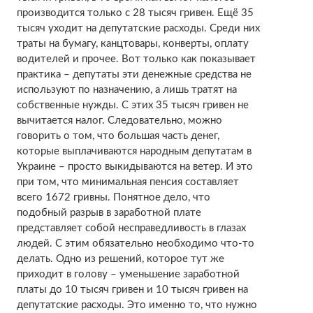
производится только с 28 тысяч гривен. Ещё 35
тысяч уходит на депутатские расходы. Среди них
траты на бумагу, канцтовары, конверты, оплату
водителей и прочее. Вот только как показывает
практика – депутаты эти денежные средства не
используют по назначению, а лишь тратят на
собственные нужды. С этих 35 тысяч гривен не
вычитается налог. Следовательно, можно
говорить о том, что большая часть денег,
которые выплачиваются народным депутатам в
Украине – просто выкидываются на ветер. И это
при том, что минимальная пенсия составляет
всего 1672 гривны. Понятное дело, что
подобный разрыв в заработной плате
представляет собой несправедливость в глазах
людей. С этим обязательно необходимо что-то
делать. Одно из решений, которое тут же
приходит в голову – уменьшение заработной
платы до 10 тысяч гривен и 10 тысяч гривен на
депутатские расходы. Это именно то, что нужно