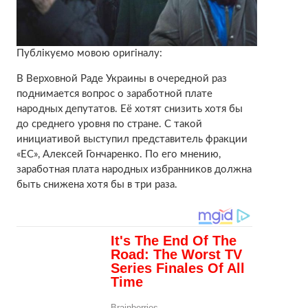
Публікуємо мовою оригіналу:
В Верховной Раде Украины в очередной раз
поднимается вопрос о заработной плате
народных депутатов. Её хотят снизить хотя бы
до среднего уровня по стране. С такой
инициативой выступил представитель фракции
«ЕС», Алексей Гончаренко. По его мнению,
заработная плата народных избранников должна
быть снижена хотя бы в три раза.