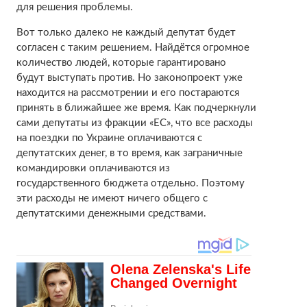
для решения проблемы.
Вот только далеко не каждый депутат будет
согласен с таким решением. Найдётся огромное
количество людей, которые гарантировано
будут выступать против. Но законопроект уже
находится на рассмотрении и его постараются
принять в ближайшее же время. Как подчеркнули
сами депутаты из фракции «ЕС», что все расходы
на поездки по Украине оплачиваются с
депутатских денег, в то время, как заграничные
командировки оплачиваются из
государственного бюджета отдельно. Поэтому
эти расходы не имеют ничего общего с
депутатскими денежными средствами.