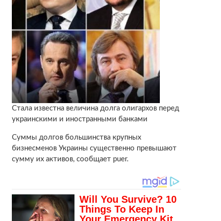
Стала известна величина долга олигархов перед
украинскими и иностранными банками
Суммы долгов большинства крупных
бизнесменов Украины существенно превышают
сумму их активов, сообщает puer.