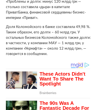
«Проблемы и долги: минус 120 млрд грн —
столько составила «дыра» в капитале
ПриватБанка, финансовой сердцевины бизнес-
империи «Приват».
Доля Коломойского в банке составляла 49,98 %.
Таким образом, его долги – 60 млрд грн. У
остальных бизнесов Коломойского также долги:
в частности, у компании МАУ — 1 млрд грн, у
компании «Укрнафта» — около 12 млрд грн», —
говорится в сообщении.