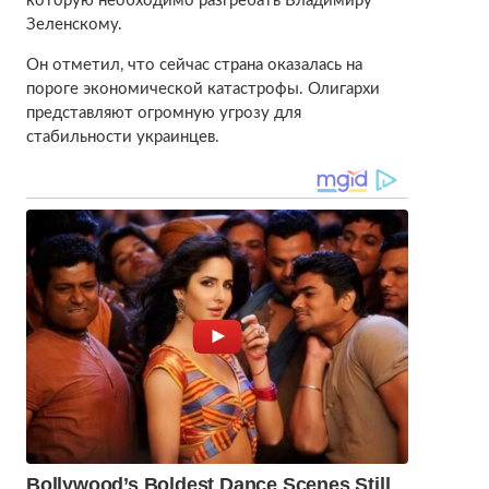
которую необходимо разгребать Владимиру
Зеленскому.
Он отметил, что сейчас страна оказалась на
пороге экономической катастрофы. Олигархи
представляют огромную угрозу для
стабильности украинцев.