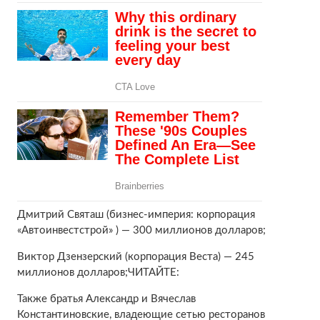
Дмитрий Святаш (бизнес-империя: корпорация
«Автоинвестстрой» ) — 300 миллионов долларов;
Виктор Дзензерский (корпорация Веста) — 245
миллионов долларов;ЧИТАЙТЕ:
Также братья Александр и Вячеслав
Константиновские, владеющие сетью ресторанов