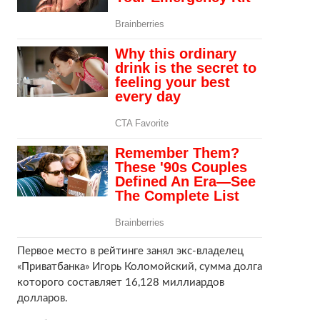
Первое место в рейтинге занял экс-владелец
«Приватбанка» Игорь Коломойский, сумма долга
которого составляет 16,128 миллиардов
долларов.