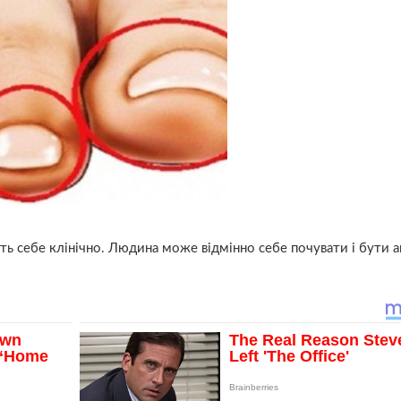
ть себе клінічно. Людина може відмінно себе почувати і бути 