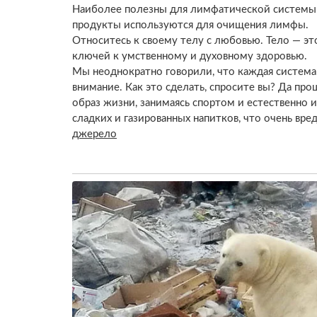
Наиболее полезны для лимфатической системы гр
продукты используются для очищения лимфы.
Относитесь к своему телу с любовью. Тело — эт
ключей к умственному и духовному здоровью.
Мы неоднократно говорили, что каждая система
внимание. Как это сделать, спросите вы? Да пр
образ жизни, занимаясь спортом и естественно и
сладких и газированных напитков, что очень вр
джерело