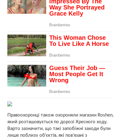
Правоохоронці також охороняли магазин Roshen,
який розташовується по дорозі Хресного ходу.
Варто зазначити, що такі запобіжні заходи були
лише поблизу об’єктів, які пов’язані з