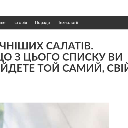
нше
Історія
Поради
Технології
ЧНІШИХ САЛАТІВ.
О З ЦЬОГО СПИСКУ ВИ
ЙДЕТЕ ТОЙ САМИЙ, СВІ