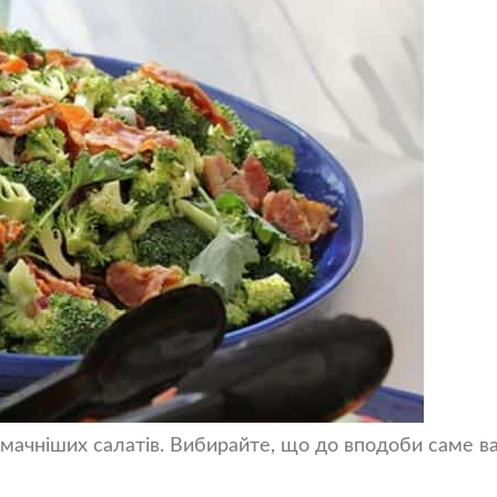
смачніших салатів. Вибирайте, що до вподоби саме в