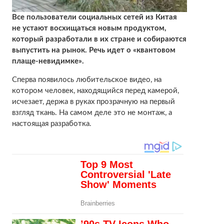
Все пользователи социальных сетей из Китая
не устают восхищаться новым продуктом,
который разработали в их стране и собираются
выпустить на рынок. Речь идет о «квантовом
плаще-невидимке».
Сперва появилось любительское видео, на
котором человек, находящийся перед камерой,
исчезает, держа в руках прозрачную на первый
взгляд ткань. На самом деле это не монтаж, а
настоящая разработка.