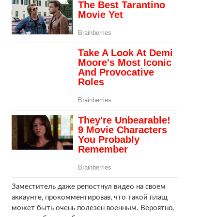
Заместитель даже репостнул видео на своем
аккаунте, прокомментировав, что такой плащ
может быть очень полезен военным. Вероятно,