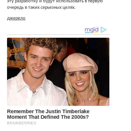
эту разработку и будут использовать в первую
очередь в таких серьезных целях.
джерело