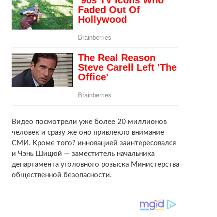
Видео посмотрели уже более 20 миллионов
человек и сразу же оно привлекло внимание
СМИ. Кроме того? инновацией заинтересовался
и Чэнь Шицюй — заместитель начальника
департамента уголовного розыска Министерства
общественной безопасности.