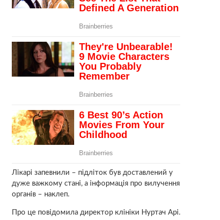
Лікарі запевнили – підліток був доставлений у
дуже важкому стані, а інформація про вилучення
органів – наклеп.
Про це повідомила директор клініки Нуртач Арі.