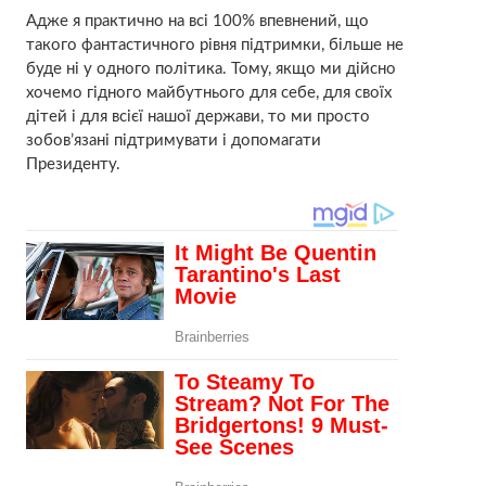
Адже я практично на всі 100% впевнений, що
такого фантастичного рівня підтримки, більше не
буде ні у одного політика. Тому, якщо ми дійсно
хочемо гідного майбутнього для себе, для своїх
дітей і для всієї нашої держави, то ми просто
зобов’язані підтримувати і допомагати
Президенту.