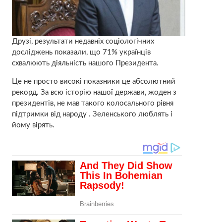
Друзі, результати недавніх соціологічних
досліджень показали, що 71% українців
схвалюють діяльність нашого Президента.
Це не просто високі показники це абсолютний
рекорд. За всю історію нашої держави, жоден з
президентів, не мав такого колосального рівня
підтримки від народу . Зеленського люблять і
йому вірять.