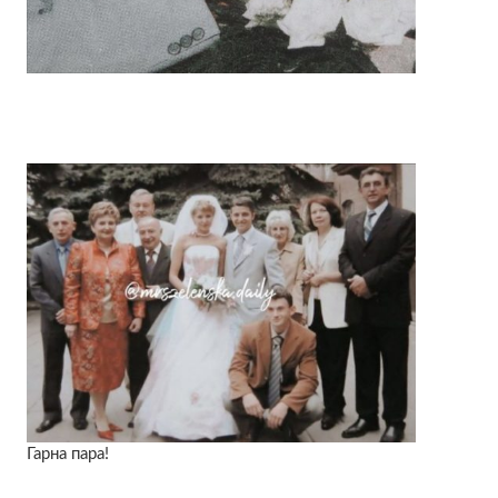
Гарна пара!