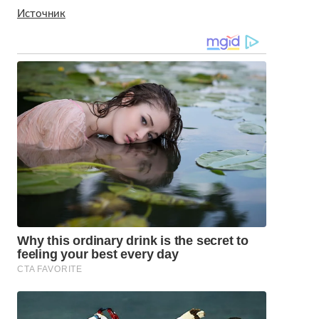
Источник