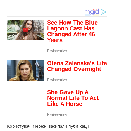
Користувачі мережі засипали публікації