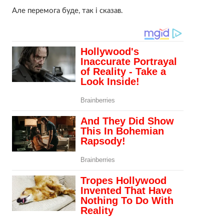
Але перемога буде, так і сказав.