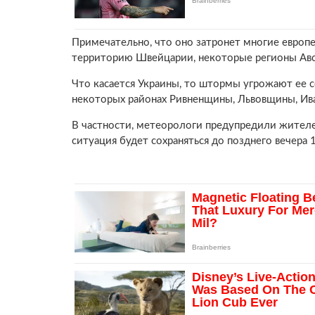
Примечательно, что оно затронет многие европе
территорию Швейцарии, некоторые регионы Авст
Что касается Украины, то штормы угрожают ее с
некоторых районах Ривненщины, Львовщины, 
В частности, метеорологи предупредили жителей
ситуация будет сохраняться до позднего вечера 1