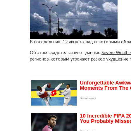
В понедельник, 12 августа, над некоторыми об
Об этом свидетельствуют данные
Severe Weathe
регионов, которым угрожает резкое ухудшение 