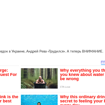
рядок в Украине, Андрей Рева «Трудился». А теперь ВНИМАНИЕ.