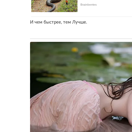
И чем быстрее, тем Лучше.