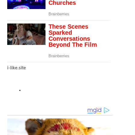
i-like.site