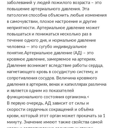
заболеваний у людей пожилого возраста – это
повышение артериального давления. Эта
патология способна объяснить любые изменения
в самочувствии, плохое настроение и другие
неприятности. Артериальное давление может
повышаться и понижаться несколько раз в
течение одного дня, и нормальное давление
человека — это сугубо индивидуальное
понятие.
Артериальное давление (АД) – это
кровяное давление, замеряемое на артериях.
Давление возникает вследствие работы сердца,
нагнетающего кровь в сосудистую систему, и
сопротивления сосудов. Величина кровяного
давления в артериях, венах и капиллярах различна
и является одним из показателей
функционального состояния организма.<
В первую очередь, АД зависит от силы и
скорости сердечных сокращений и объёма
крови, который этот орган может прокачать за 1
минуту. Значение имеют также свойства самой