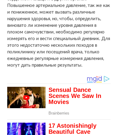
Повышенное артериальное давление, так же как
и пониженное, может вызвать различные
нарушения здоровья, но, чтобы, определить,
виновато ли изменение уровня давления в
плохом самочувствии, необходимо регулярно
измерять его и вести специальный дневник. Для
этого недостаточно нескольких походов в
поликлинику или посещений врача, только
ежедневные регулярные измерения давления,
могут дать правильные результаты.