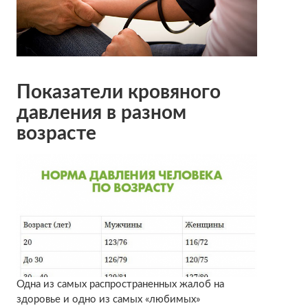
Показатели кровяного
давления в разном
возрасте
Одна из самых распространенных жалоб на
здоровье и одно из самых «любимых»