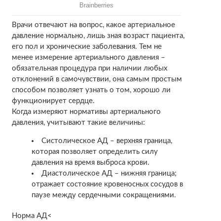
Врачи отвечают на вопрос, какое артериальное
давление нормально, лишь зная возраст пациента,
его пол и хронические заболевания. Тем не
менее измерение артериального давления –
обязательная процедура при наличии любых
отклонений в самочувствии, она самым простым
способом позволяет узнать о том, хорошо ли
функционирует сердце.
Когда измеряют нормативы артериального
давления, учитывают такие величины:
Систолическое АД – верхняя граница,
которая позволяет определить силу
давления на время выброса крови.
Диастолическое АД – нижняя граница;
отражает состояние кровеносных сосудов в
паузе между сердечными сокращениями.
Норма АД<