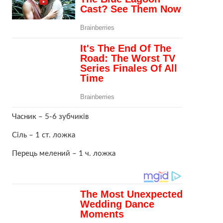
Часник – 5-6 зубчиків
Сіль – 1 ст. ложка
Перець мелений – 1 ч. ложка