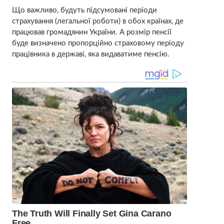
Що важливо, будуть підсумовані періоди
страхування (легальної роботи) в обох країнах, де
працював громадянин України. А розмір пенсії
буде визначено пропорційно страховому періоду
працівника в державі, яка видаватиме пенсію.