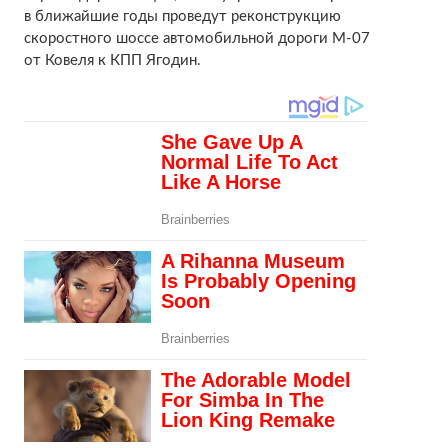
в ближайшие годы проведут реконструкцию
скоростного шоссе автомобильной дороги М-07
от Ковеля к КПП Ягодин.