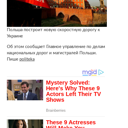
Польша построит новую скоростную дорогу к
Украине
Об этом сообщает Главное управление по делам
национальных дорог и магистралей Польши.
Пише
politeka