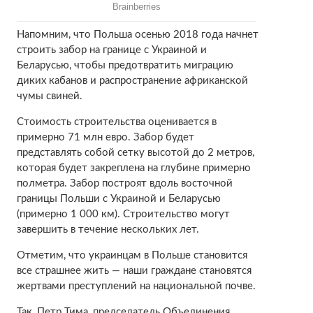
Напомним, что Польша осенью 2018 года начнет
строить забор на границе с Украиной и
Беларусью, чтобы предотвратить миграцию
диких кабанов и распространение африканской
чумы свиней.
Стоимость строительства оценивается в
примерно 71 млн евро. Забор будет
представлять собой сетку высотой до 2 метров,
которая будет закреплена на глубине примерно
полметра. Забор построят вдоль восточной
границы Польши с Украиной и Беларусью
(примерно 1 000 км). Строительство могут
завершить в течение нескольких лет.
Отметим, что украинцам в Польше становится
все страшнее жить — наши граждане становятся
жертвами преступлений на национальной почве.
Так, Петр Тима, председатель Объединения