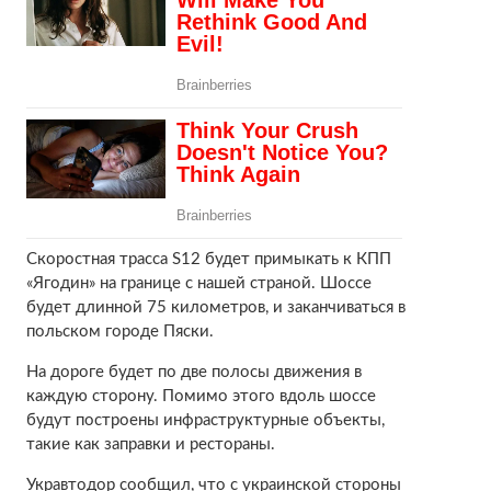
Скоростная трасса S12 будет примыкать к КПП
«Ягодин» на границе с нашей страной. Шоссе
будет длинной 75 километров, и заканчиваться в
польском городе Пяски.
На дороге будет по две полосы движения в
каждую сторону. Помимо этого вдоль шоссе
будут построены инфраструктурные объекты,
такие как заправки и рестораны.
Укравтодор сообщил, что с украинской стороны