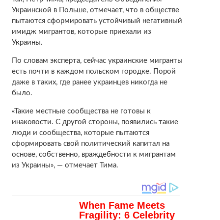
Украинской в ​​Польше, отмечает, что в обществе
пытаются сформировать устойчивый негативный
имидж мигрантов, которые приехали из
Украины.
По словам эксперта, сейчас украинские мигранты
есть почти в каждом польском городке. Порой
даже в таких, где ранее украинцев никогда не
было.
«Такие местные сообщества не готовы к
инаковости. С другой стороны, появились такие
люди и сообщества, которые пытаются
сформировать свой политический капитал на
основе, собственно, враждебности к мигрантам
из Украины», — отмечает Тима.