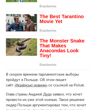
В скором времени парламентские выборы
пройдут в Польше. Об этом пишет
сайт
«Українські новини»
со ссылкой на Polsat.
Глава страны Анджей Дуда заявил, что хочет
провести их уже этой осенью. Такое решение
лидер Польши аргументировал тем, что хочет