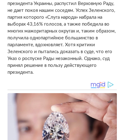
президента Украины, распустил Верховную Раду,
не дает покоя нашим соседям. Успех Зеленского,
партия которого «Слуга народа» набрала на
выборах 43,16% голосов, а также победила во
многих мажоритарных округах и, таким образом,
получила однопартийное большинство в
парламенте, вдохновляет. Хотя критики
Зеленского и пытались доказать в суде, что его
Указ о роспуске Рады незаконный. Однако, суд
принял решение в пользу действующего
президента.