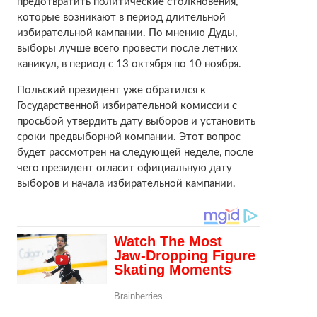
предотвратить политические столкновения,
которые возникают в период длительной
избирательной кампании. По мнению Дуды,
выборы лучше всего провести после летних
каникул, в период с 13 октября по 10 ноября.
Польский президент уже обратился к
Государственной избирательной комиссии с
просьбой утвердить дату выборов и установить
сроки предвыборной компании. Этот вопрос
будет рассмотрен на следующей неделе, после
чего президент огласит официальную дату
выборов и начала избирательной кампании.