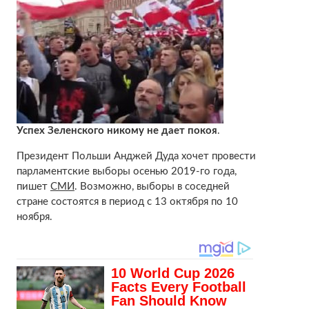
Успех Зеленского никому не дает покоя
.
Президент Польши Анджей Дуда хочет провести
парламентские выборы осенью 2019-го года,
пишет
СМИ
. Возможно, выборы в соседней
стране состоятся в период с 13 октября по 10
ноября.