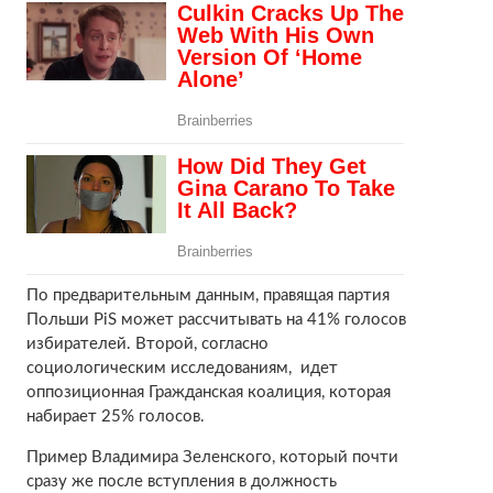
По предварительным данным, правящая партия
Польши PiS может рассчитывать на 41% голосов
избирателей. Второй, согласно
социологическим исследованиям, идет
оппозиционная Гражданская коалиция, которая
набирает 25% голосов.
Пример Владимира Зеленского, который почти
сразу же после вступления в должность