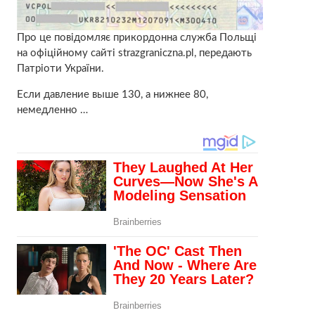
Про це повідомляє прикордонна служба Польщі
на офіційному сайті strazgraniczna.pl, передають
Патріоти України.
Если давление выше 130, а нижнее 80,
немедленно …