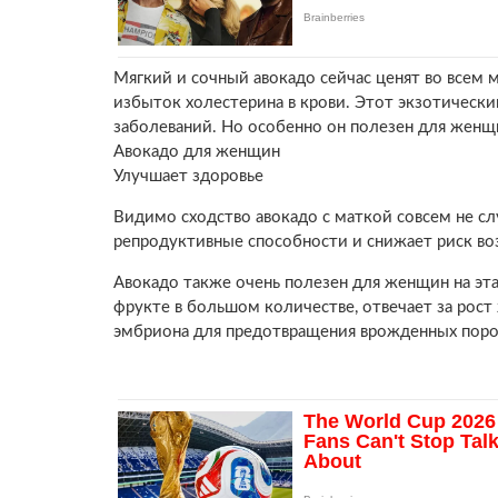
Мягкий и сочный авокадо сейчас ценят во всем 
избыток холестерина в крови. Этот экзотическ
заболеваний. Но особенно он полезен для женщ
Авокадо для женщин
Улучшает здоровье
Видимо сходство авокадо с маткой совсем не с
репродуктивные способности и снижает риск во
Авокадо также очень полезен для женщин на эта
фрукте в большом количестве, отвечает за рост
эмбриона для предотвращения врожденных поро