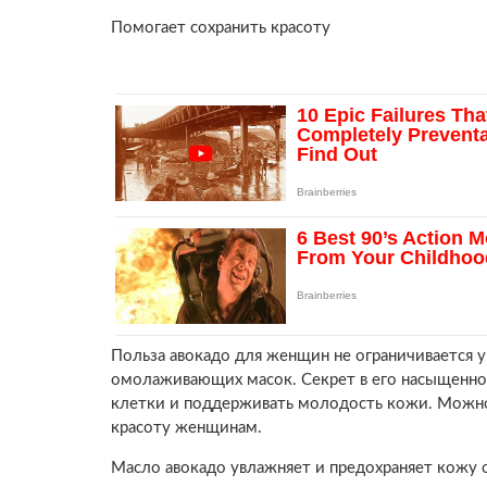
Помогает сохранить красоту
Польза авокадо для женщин не ограничивается 
омолаживающих масок. Секрет в его насыщенно
клетки и поддерживать молодость кожи. Можно с
красоту женщинам.
Масло авокадо увлажняет и предохраняет кожу 