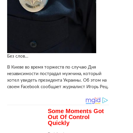
Без слов…
В Киеве во время торжеств по случаю Дня
независимости пострадал мужчина, который
хотел увидеть президента Украины. Об этом на
своем Facebook сообщает журналист Игорь Рец.