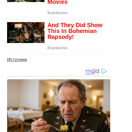
Источник