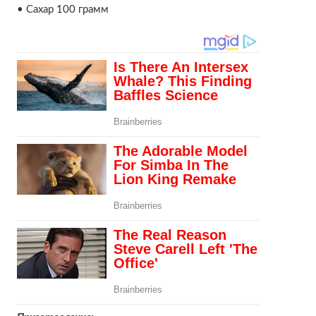
• Сахар 100 грамм