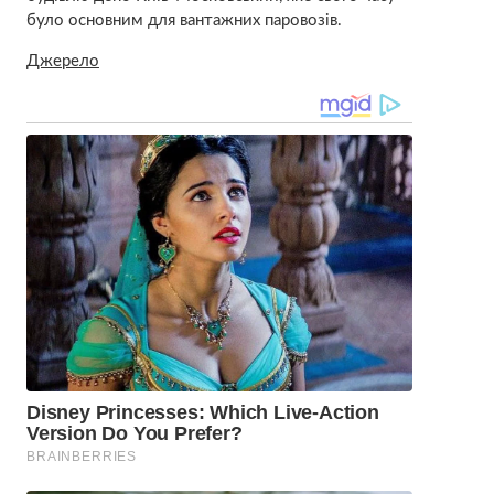
було основним для вантажних паровозів.
Джерело