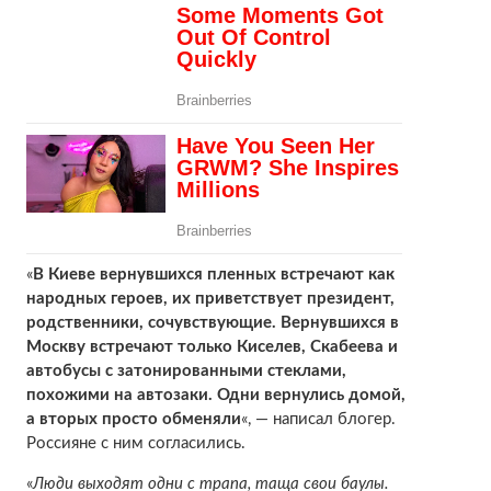
«
В Киеве вернувшихся пленных встречают как
народных героев, их приветствует президент,
родственники, сочувствующие. Вернувшихся в
Москву встречают только Киселев, Скабеева и
автобусы с затонированными стеклами,
похожими на автозаки. Одни вернулись домой,
а вторых просто обменяли
«, — написал блогер.
Россияне с ним согласились.
«
Люди выходят одни с трапа, таща свои баулы.