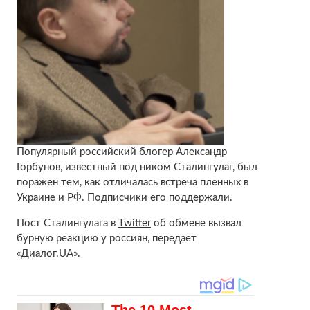
Популярный российский блогер Александр
Горбунов, известный под ником Сталингулаг, был
поражен тем, как отличалась встреча пленных в
Украине и РФ. Подписчики его поддержали.
Пост Сталингулага в
Twitter
об обмене вызвал
бурную реакцию у россиян, передает
«Диалог.UA».