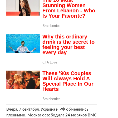
Вчера, 7 сентября, Украина и РФ обменялись
пленными. Москва освободила 24 моряков ВМС