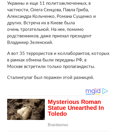
Украины и еще 11 политзаключенных, в
частности, Олега Сенцова, Павла Гриба,
Александра Кольченко, Романа Сущенко и
других. Встреча их в Киеве была
очень трогательной. На нее, помимо
родственников, даже приехал президент
Владимир Зеленский.
А вот 35 террористов и коллаборантов, которых
в рамках обмена были переданы РФ, в
Москве встретили только пропагандисты.
Сталингулаг был поражен этой разницей.