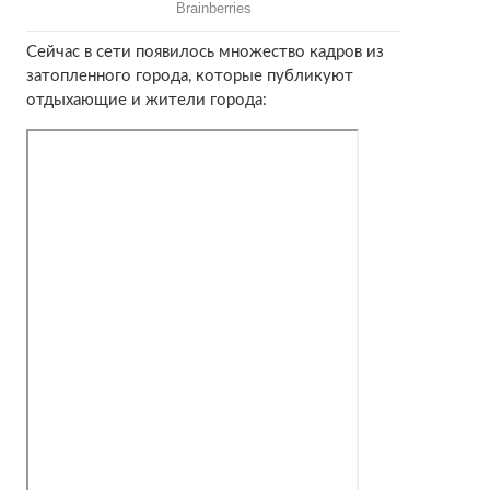
Сейчас в сети появилось множество кадров из
затопленного города, которые публикуют
отдыхающие и жители города: