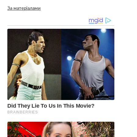
За матеріалами