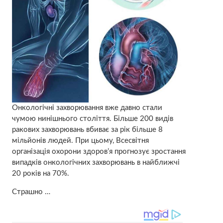
Онкологічні захворювання вже давно стали
чумою нинішнього століття. Більше 200 видів
ракових захворювань вбиває за рік більше 8
мільйонів людей. При цьому, Всесвітня
організація охорони здоров’я прогнозує зростання
випадків онкологічних захворювань в найближчі
20 років на 70%.
Страшно …