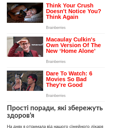
Прості поради, які збережуть
здоров’я
На днях я отримала від нашого сімейного лікаря