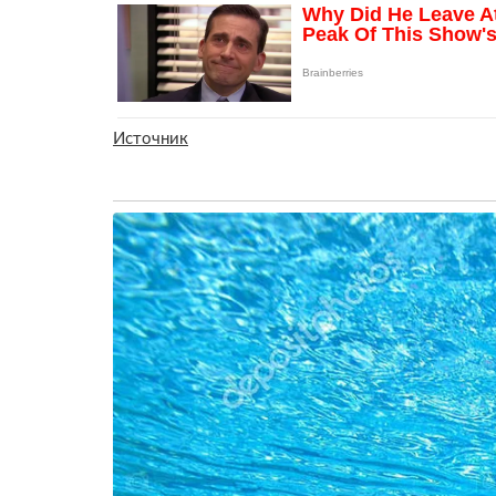
Источник