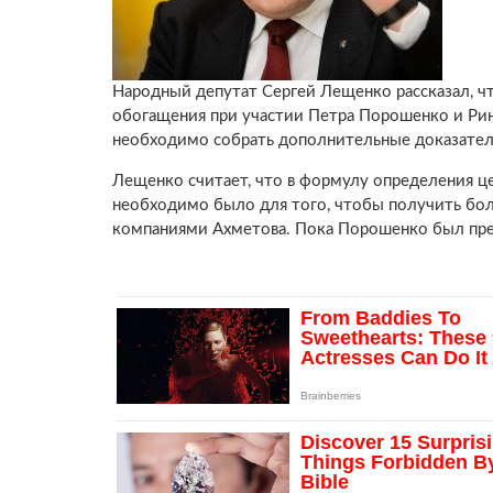
Народный депутат Сергей Лещенко рассказал, чт
обогащения при участии Петра Порошенко и Рин
необходимо собрать дополнительные доказател
Лещенко считает, что в формулу определения 
необходимо было для того, чтобы получить бол
компаниями Ахметова. Пока Порошенко был пре