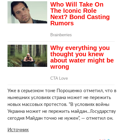
Уже в серьезном тоне Порошенко отметил, что в
нынешних условиях страна может не пережить
новых массовых протестов. “В условиях войны
Украина может не пережить майдан…Государству
сегодня Майдан точно не нужен”, — отметил он.
Источник