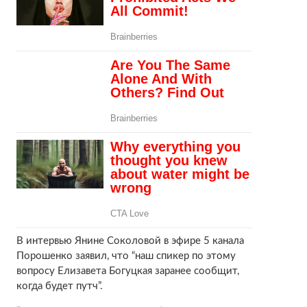
В интервью Янине Соколовой в эфире 5 канала
Порошенко заявил, что “наш спикер по этому
вопросу Елизавета Богуцкая заранее сообщит,
когда будет путч”.