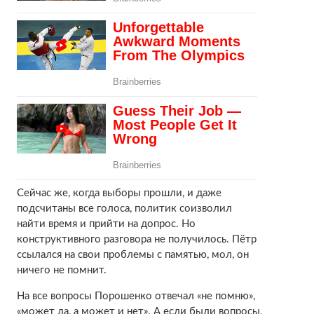
Сейчас же, когда выборы прошли, и даже
подсчитаны все голоса, политик соизволил
найти время и прийти на допрос. Но
конструктивного разговора не получилось. Пётр
ссылался на свои проблемы с памятью, мол, он
ничего не помнит.
На все вопросы Порошенко отвечал «не помню»,
«может да, а может и нет». А если были вопросы,