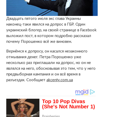
Двадцать пятого июля экс глава Украины
наконец-таки явился на допрос в ГБР. Один
украинский блогер, на своей странице в Facebook
выложил пост, в котором подробно рассказал
почему Порошенко всё же виновен.
Вернёмся к допросу, он касался незаконного
отмывания денег. Петра Порошенко уже
несколько раз приглашали на допрос, но он не
являлся на него, обосновывая это тем, что у него
предвыборная кампания и он всё время в
разъездах. Сообщает
akcenty.com.ua