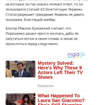
на которые он так сказать помнил ответ, то он
пользовался статьей 63 Конституции Украины.
Статья разрешает гражданам Украины не давать
показания. Блестящий манёвр.
Блогер Максим Бужанский считает, что
Порошенко решил просто молчать, дабы не
запутаться потом в своих словах, и никак не
проколоться перед следствием.