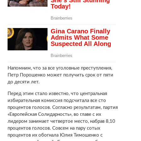
Напомним, что за все уголовные преступления,
Петр Порошенко может получить срок от пяти
до десяти лет.
Перед этим стало известно, что центральная
избирательная комиссия подсчитала все сто
процентов голосов. Согласно результатам, партия
«Европейская Солидарность», во главе с их
лидером занимает четвертое место, набрав 8,10
процентов голосов. Совсем на пару сотых
процентов их обогнала Юлия Тимошенко с