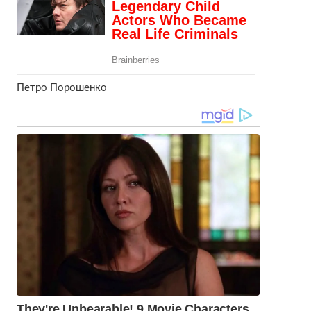
Петро Порошенко