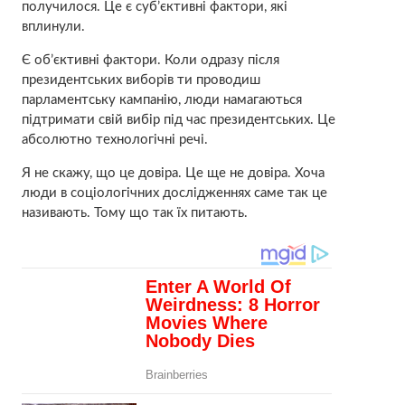
получилося. Це є суб’єктивні фактори, які
вплинули.
Є об’єктивні фактори. Коли одразу після
президентських виборів ти проводиш
парламентську кампанію, люди намагаються
підтримати свій вибір під час президентських. Це
абсолютно технологічні речі.
Я не скажу, що це довіра. Це ще не довіра. Хоча
люди в соціологічних дослідженнях саме так це
називають. Тому що так їх питають.