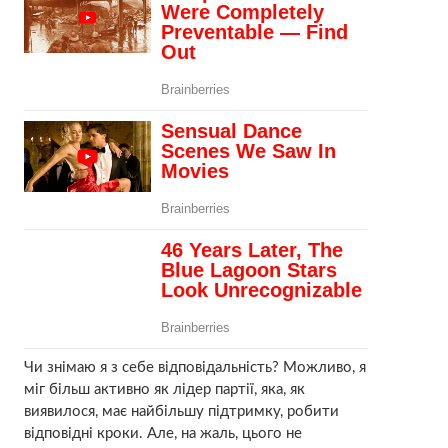
Чи знімаю я з себе відповідальність? Можливо, я
міг більш активно як лідер партії, яка, як
виявилося, має найбільшу підтримку, робити
відповідні кроки. Але, на жаль, цього не