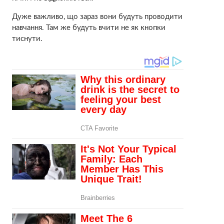
Дуже важливо, що зараз вони будуть проводити
навчання. Там же будуть вчити не як кнопки
тиснути.