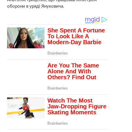
оборони в уряді Януковича.