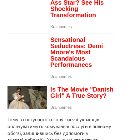
Тому з наступного сезону тисячі українців
оплачуватимуть комунальні послуги в повному
обсязі, залишившись без допомоги у