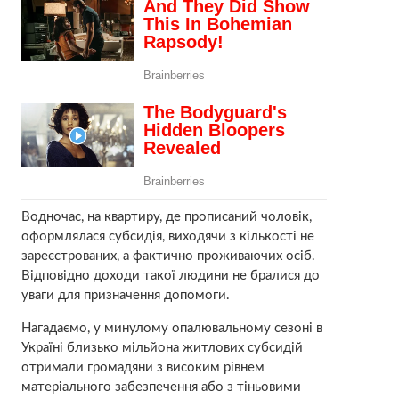
Водночас, на квартиру, де прописаний чоловік,
оформлялася субсидія, виходячи з кількості не
зареєстрованих, а фактично проживаючих осіб.
Відповідно доходи такої людини не бралися до
уваги для призначення допомоги.
Нагадаємо, у минулому опалювальному сезоні в
Україні близько мільйона житлових субсидій
отримали громадяни з високим рівнем
матеріального забезпечення або з тіньовими