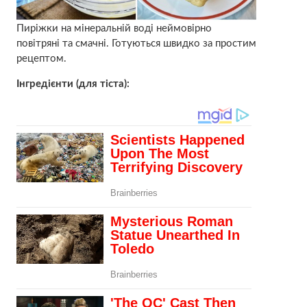
Пиріжки на мінеральній воді неймовірно
повітряні та смачні. Готуються швидко за простим
рецептом.
Інгредієнти (для тіста):