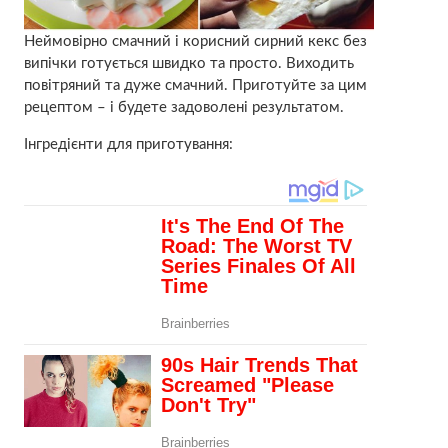
Неймовірно смачний і корисний сирний кекс без
випічки готується швидко та просто. Виходить
повітряний та дуже смачний. Приготуйте за цим
рецептом – і будете задоволені результатом.
Інгредієнти для приготування: