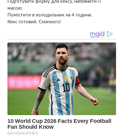
Підготувати форму для кексу, наповнити її
масою.
Помістити в холодильник на 4 години.
Кекс готовий. Смачного!