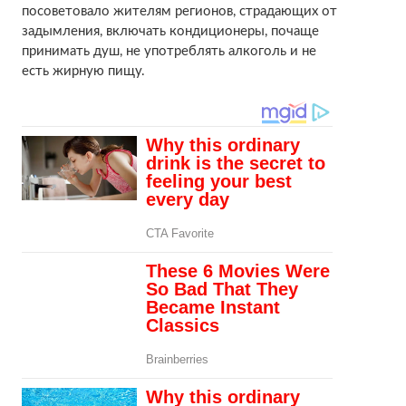
посоветовало жителям регионов, страдающих от
задымления, включать кондиционеры, почаще
принимать душ, не употреблять алкоголь и не
есть жирную пищу.