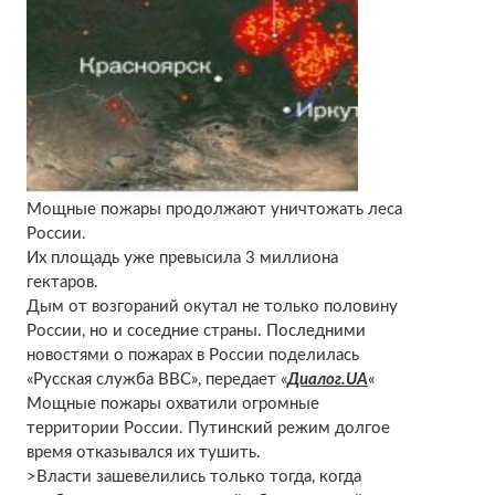
Мощные пожары продолжают уничтожать леса
России.
Их площадь уже превысила 3 миллиона
гектаров.
Дым от возгораний окутал не только половину
России, но и соседние страны. Последними
новостями о пожарах в России поделилась
«Русская служба ВВС», передает «
Диалог.UA
«
Мощные пожары охватили огромные
территории России. Путинский режим долгое
время отказывался их тушить.
>Власти зашевелились только тогда, когда