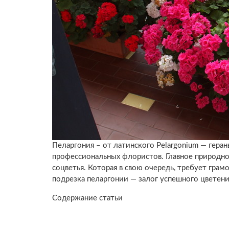
Пеларгония – от латинского Pelargonium — геран
профессиональных флористов. Главное природно
соцветья. Которая в свою очередь, требует грам
подрезка пеларгонии — залог успешного цветени
Содержание статьи