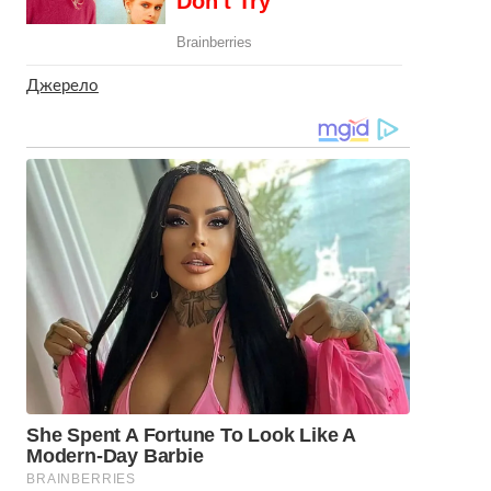
Джерело