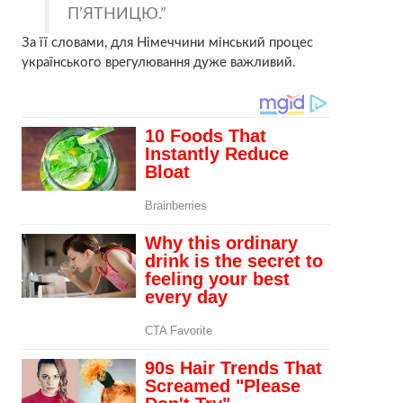
П’ЯТНИЦЮ.
За її словами, для Німеччини мінський процес
українського врегулювання дуже важливий.