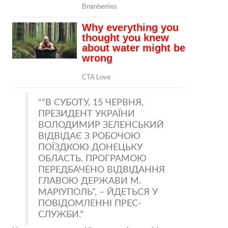
“В СУБОТУ, 15 ЧЕРВНЯ,
ПРЕЗИДЕНТ УКРАЇНИ
ВОЛОДИМИР ЗЕЛЕНСЬКИЙ
ВІДВІДАЄ З РОБОЧОЮ
ПОЇЗДКОЮ ДОНЕЦЬКУ
ОБЛАСТЬ. ПРОГРАМОЮ
ПЕРЕДБАЧЕНО ВІДВІДАННЯ
ГЛАВОЮ ДЕРЖАВИ М.
МАРІУПОЛЬ”, – ЙДЕТЬСЯ У
ПОВІДОМЛЕННІ ПРЕС-
СЛУЖБИ.