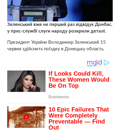
Зеленський вже не перший раз відвідує Донбас,
у прес-службі слуги народу розкрили деталі.
Президент України Володимир Зеленський 15
червня здійснить поїздку в Донецьку область.