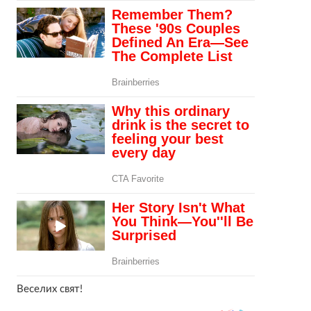
Веселих свят!