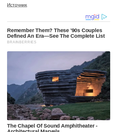
Источник