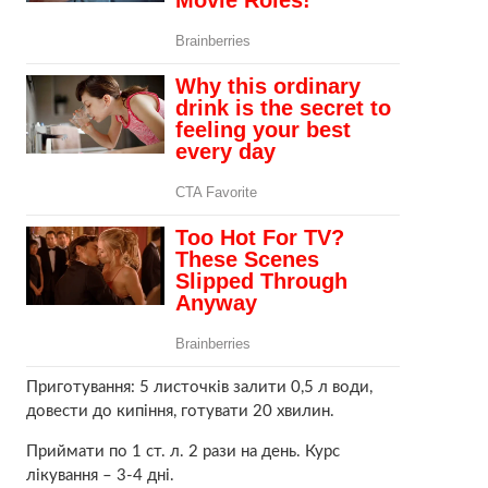
Приготування: 5 листочків залити 0,5 л води,
довести до кипіння, готувати 20 хвилин.
Приймати по 1 ст. л. 2 рази на день. Курс
лікування – 3-4 дні.