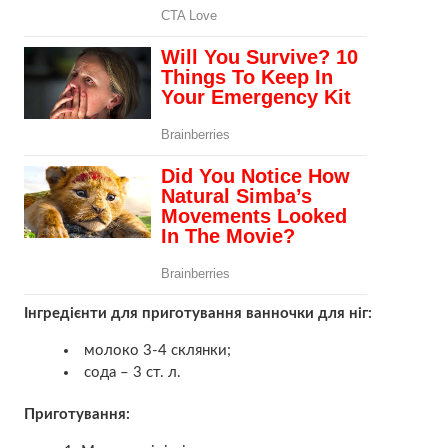
Інгредієнти для приготування ванночки для ніг:
молоко 3-4 склянки;
сода – 3 ст. л.
Приготування: