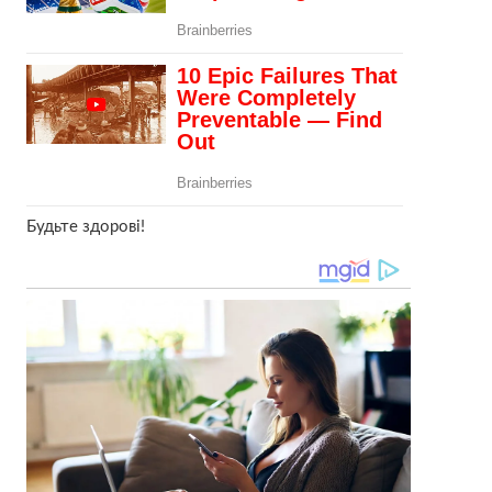
Будьте здорові!