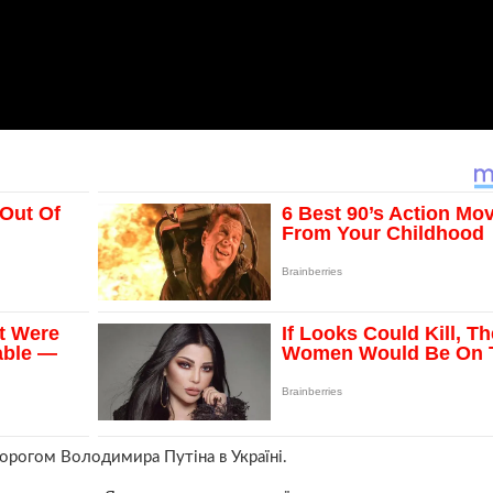
орогом Володимира Путіна в Україні.