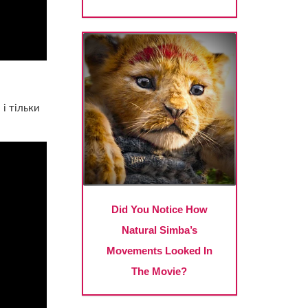
і тільки