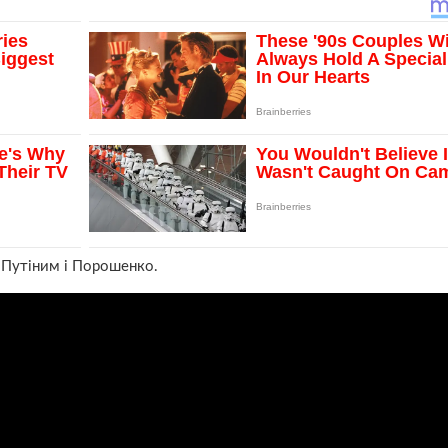
 Путіним і Порошенко.