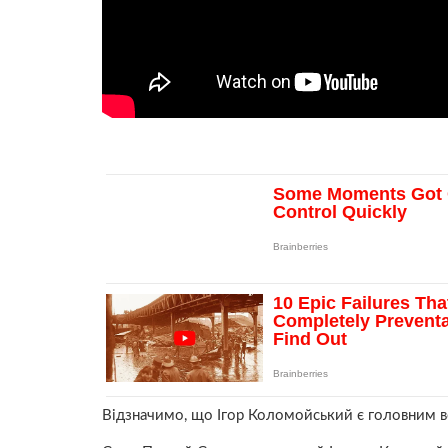
Відзначимо, що Ігор Коломойський є головним в